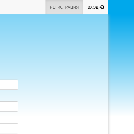
РЕГИСТРАЦИЯ
ВХОД