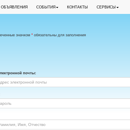
ОБЪЯВЛЕНИЯ
СОБЫТИЯ
КОНТАКТЫ
СЕРВИСЫ
меченные значком
*
обязательны для заполнения
лектронной почты:
: