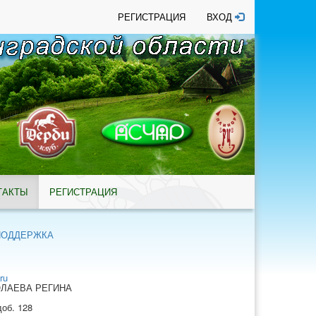
РЕГИСТРАЦИЯ
ВХОД
ТАКТЫ
РЕГИСТРАЦИЯ
ПОДДЕРЖКА
ru
КОЛАЕВА РЕГИНА
доб. 128